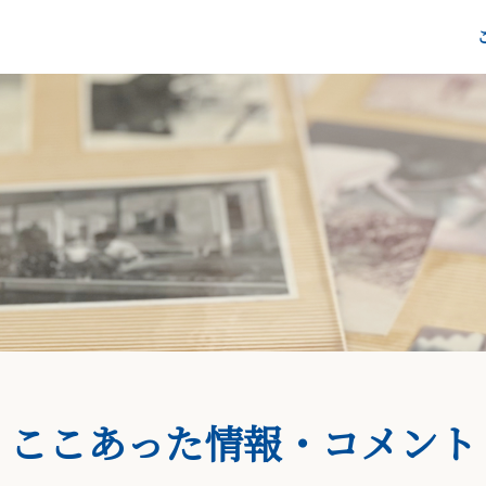
ここあった情報・コメント