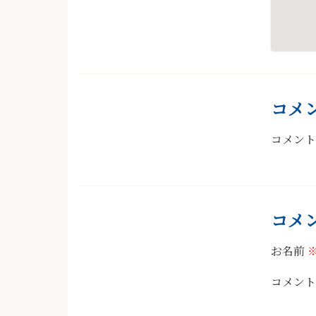
コメ
コメン
コメ
お名前
コメント