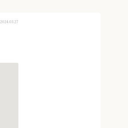
2024.03.27