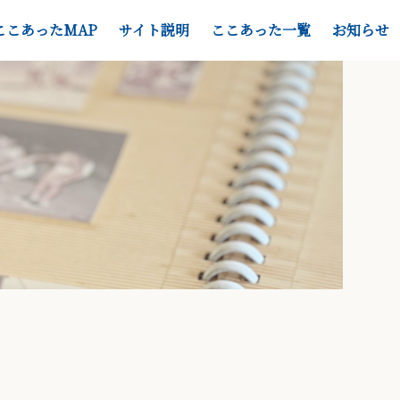
ここあったMAP
サイト説明
ここあった一覧
お知らせ