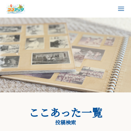
ここあった一覧
投稿検索