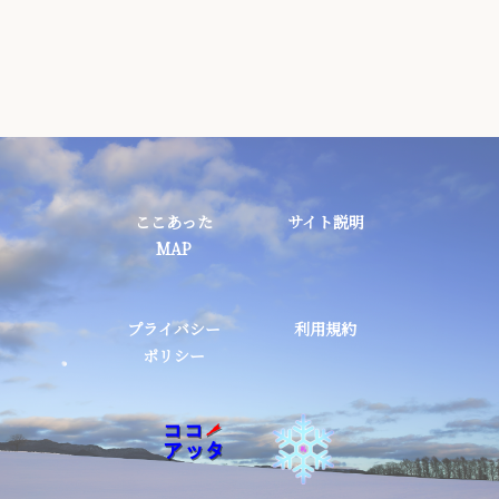
ここあった
サイト説明
MAP
プライバシー
利用規約
ポリシー